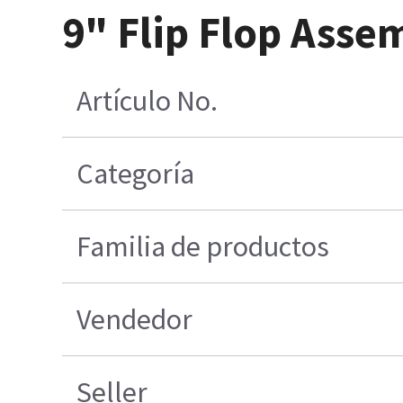
9" Flip Flop Asse
Artículo No.
Categoría
Familia de productos
Vendedor
Seller