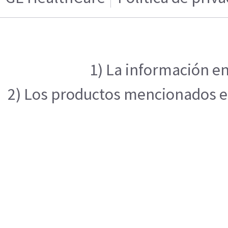
1) La información en
2) Los productos mencionados en 