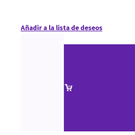
Añadir a la lista de deseos