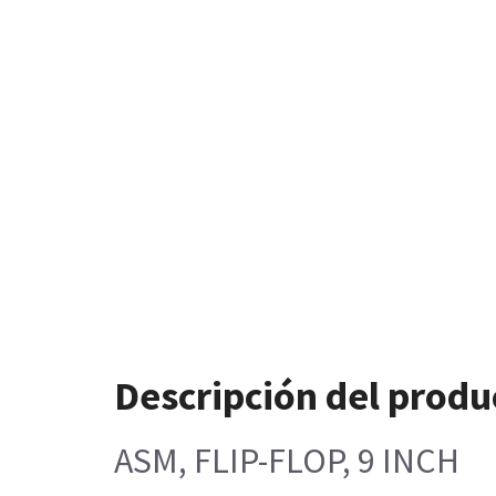
Descripción del produ
ASM, FLIP-FLOP, 9 INCH