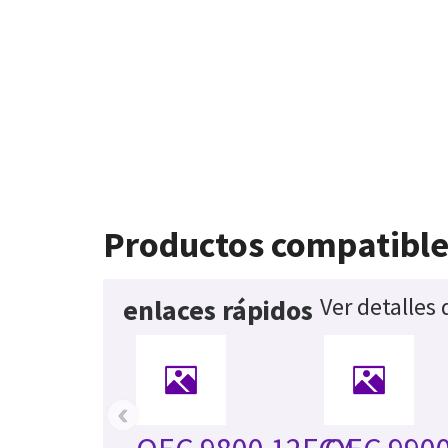
Productos compatible
Ver detalles
enlaces rápidos
‹