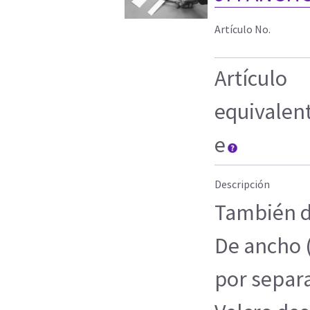
Artículo No.
Artículo
equivalen
e
Descripción
También d
De ancho 
por separa