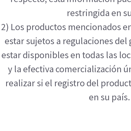
restringida en su
2) Los productos mencionados en
estar sujetos a regulaciones de
estar disponibles en todas las l
y la efectiva comercialización
realizar si el registro del produ
en su país.