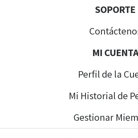
SOPORTE
Contácteno
MI CUENT
Perfil de la Cu
Mi Historial de P
Gestionar Mie