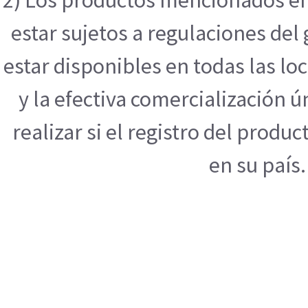
2) Los productos mencionados en
estar sujetos a regulaciones de
estar disponibles en todas las l
y la efectiva comercialización
realizar si el registro del produ
en su país.