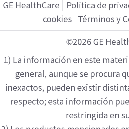
GE HealthCare
Politica de priv
cookies
Términos y C
©2026 GE Healt
1) La información en este mater
general, aunque se procura q
inexactos, pueden existir distint
respecto; esta información pue
restringida en su