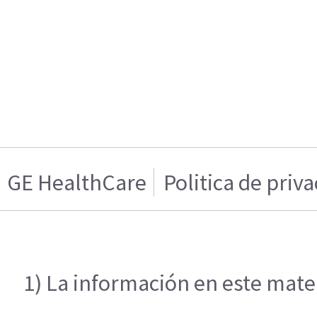
GE HealthCare
Politica de priv
1) La información en este mater