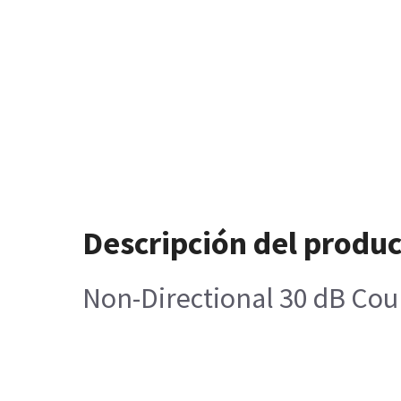
Descripción del produ
Non-Directional 30 dB Cou