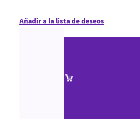
Añadir a la lista de deseos