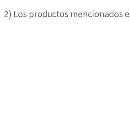
2) Los productos mencionados en 