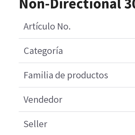
Non-Directional 3
Artículo No.
Categoría
Familia de productos
Vendedor
Seller