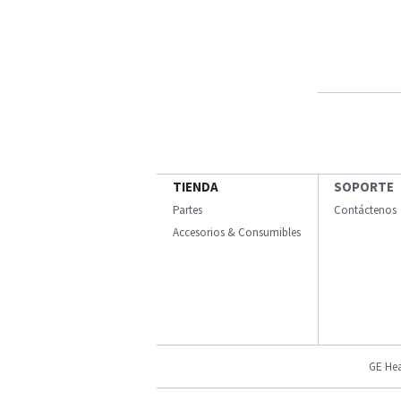
TIENDA
SOPORTE
Partes
Contáctenos
Accesorios & Consumibles
GE Hea