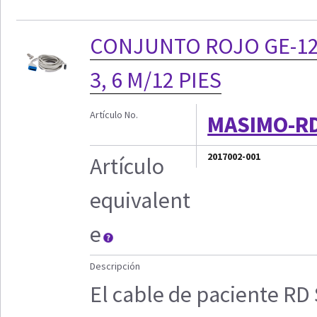
CONJUNTO ROJO GE-12,
3, 6 M/12 PIES
Artículo No.
MASIMO-R
2017002-001
Artículo
equivalent
e
Descripción
El cable de paciente RD