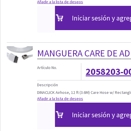
Añadir a la lista de deseos
Iniciar sesión y agre
MANGUERA CARE DE ADU
Artículo No.
2058203-0
Descripción
DINACLICK Airhose, 12 ft (3.6M) Care Hose w/ Rectang
Añadir a la lista de deseos
Iniciar sesión y agre