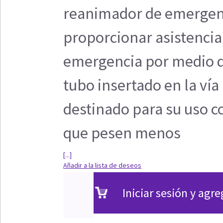
reanimador de emergenc
proporcionar asistencia
emergencia por medio d
tubo insertado en la vía
destinado para su uso c
que pesen menos
[...]
Añadir a la lista de deseos
Iniciar sesión y agre