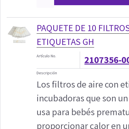
PAQUETE DE 10 FILTROS
ETIQUETAS GH
Artículo No.
2107356-0
Descripción
Los filtros de aire con e
incubadoras que son un
usa para bebés prematu
proporcionar calor en 