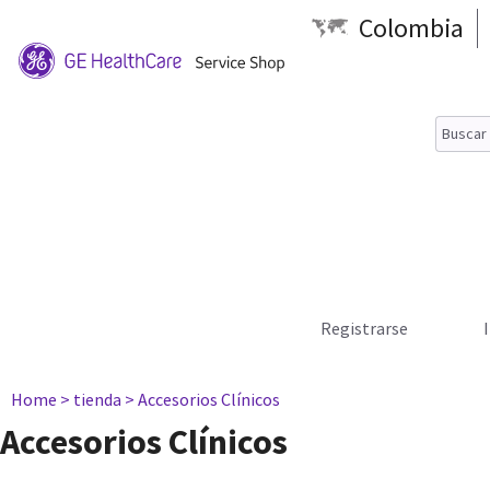
Colombia
Registrarse
Home
> tienda
> Accesorios Clínicos
Accesorios Clínicos