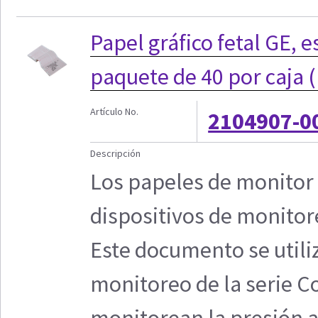
Papel gráfico fetal GE, 
paquete de 40 por caja 
Artículo No.
2104907-0
Descripción
Los papeles de monitor 
dispositivos de monitor
Este documento se utiliz
monitoreo de la serie C