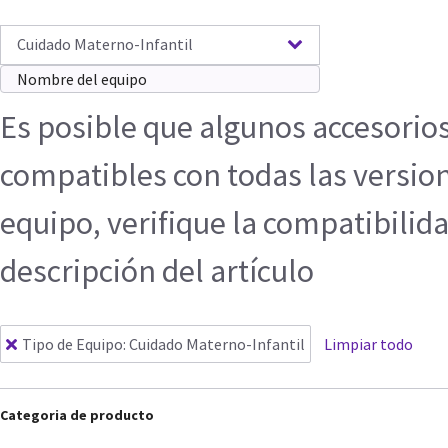
Cuidado Materno-Infantil
Es posible que algunos accesorio
compatibles con todas las versio
equipo, verifique la compatibilida
descripción del artículo
Tipo de Equipo
:
Cuidado Materno-Infantil
Limpiar todo
Categoria de producto