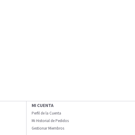
MI CUENTA
Perfil de la Cuenta
Mi Historial de Pedidos
Gestionar Miembros