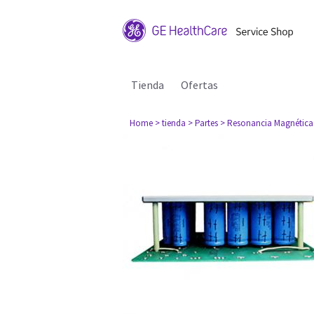
Tienda
Ofertas
Home
> tienda
> Partes
> Resonancia Magnética