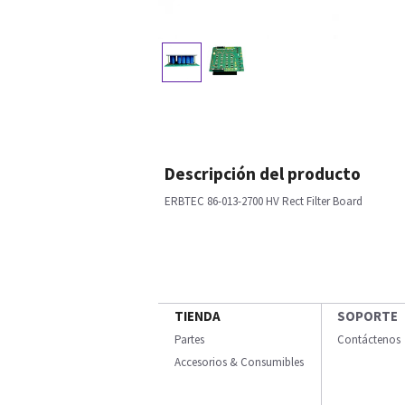
Descripción del producto
ERBTEC 86-013-2700 HV Rect Filter Board
TIENDA
SOPORTE
Partes
Contáctenos
Accesorios & Consumibles