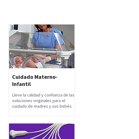
Cuidado Materno-
Infantil
Lleve la calidad y confianza de las
soluciones originales para el
cuidado de madres y sus bebés.