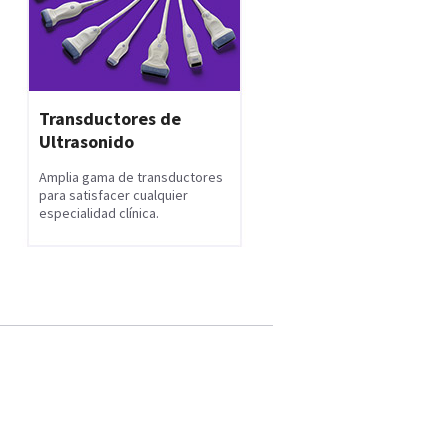
Transductores de
Ultrasonido
Amplia gama de transductores
para satisfacer cualquier
especialidad clínica.