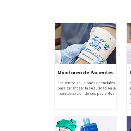
Monitoreo de Pacientes
Encuentre soluciones esenciales
para garantizar la seguridad en la
monitorización de sus pacientes.