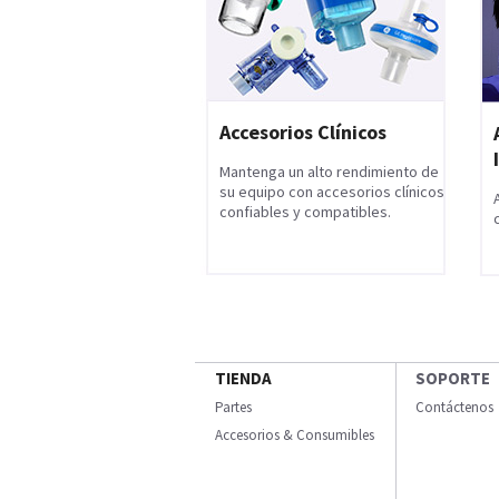
Accesorios Clínicos
Mantenga un alto rendimiento de
su equipo con accesorios clínicos
confiables y compatibles.
TIENDA
SOPORTE
Partes
Contáctenos
Accesorios & Consumibles