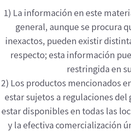
1) La información en este mater
general, aunque se procura q
inexactos, pueden existir distint
respecto; esta información pue
restringida en su
2) Los productos mencionados en
estar sujetos a regulaciones de
estar disponibles en todas las l
y la efectiva comercialización