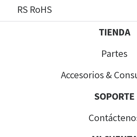
RS RoHS
TIENDA
Partes
Accesorios & Cons
SOPORTE
Contácteno