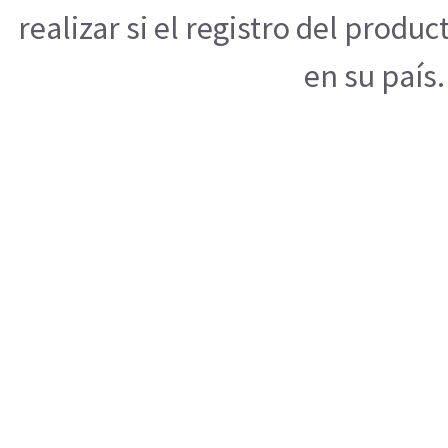
realizar si el registro del produ
en su país.