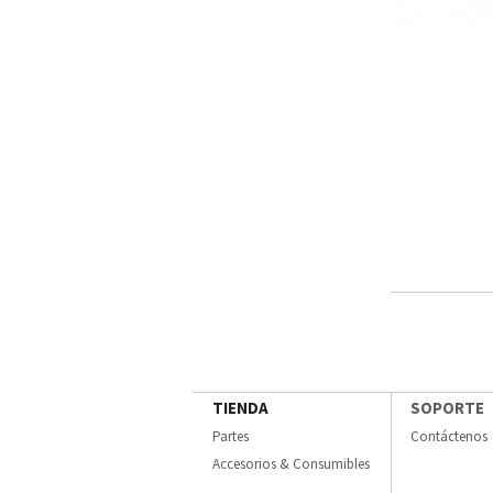
TIENDA
SOPORTE
Partes
Contáctenos
Accesorios & Consumibles