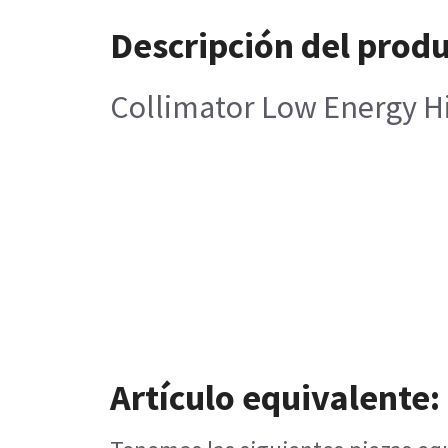
Descripción del prod
Collimator Low Energy Hi
Artículo equivalente: