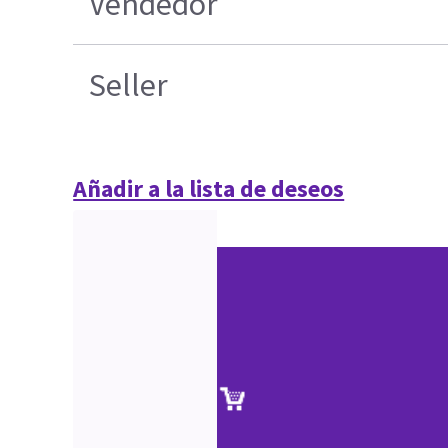
Vendedor
Seller
Añadir a la lista de deseos