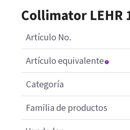
Collimator LEHR 
Artículo No.
Artículo equivalente
Categoría
Familia de productos