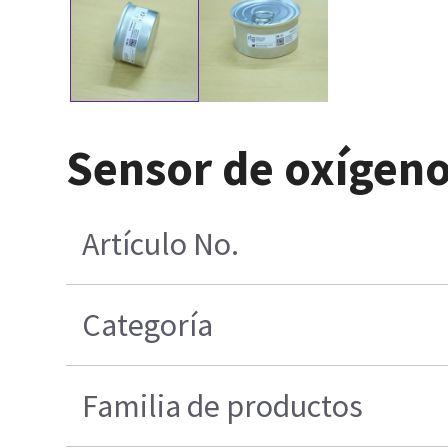
Sensor de oxígen
Artículo No.
Categoría
Familia de productos