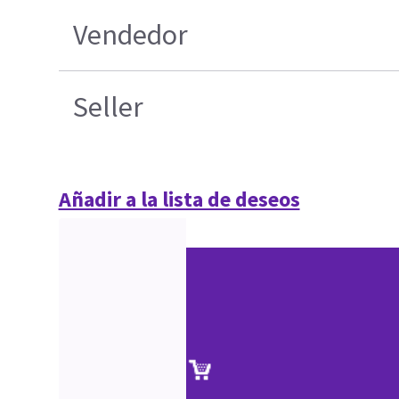
Vendedor
Seller
Añadir a la lista de deseos