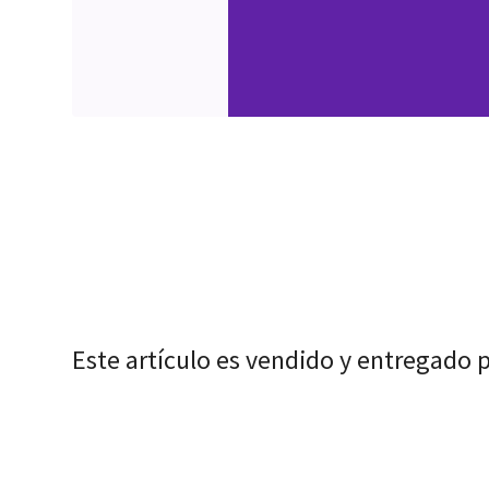
Este artículo es vendido y entregado 