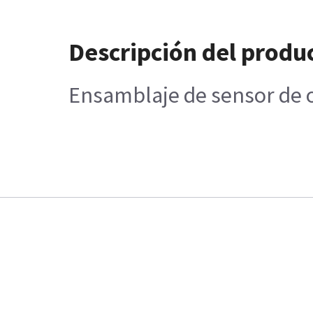
Descripción del produ
Ensamblaje de sensor de 