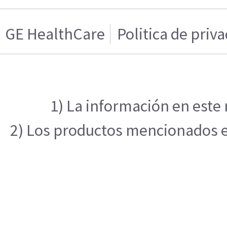
GE HealthCare
Politica de priv
1) La información en este 
2) Los productos mencionados en