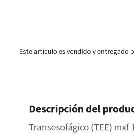
Este artículo es vendido y entregado 
Descripción del produ
Transesofágico (TEE) mxf 