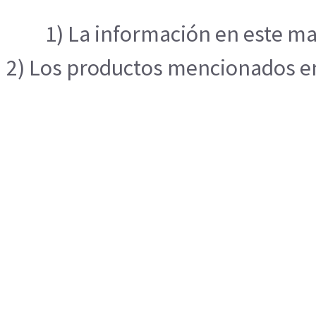
1) La información en este ma
2) Los productos mencionados en 