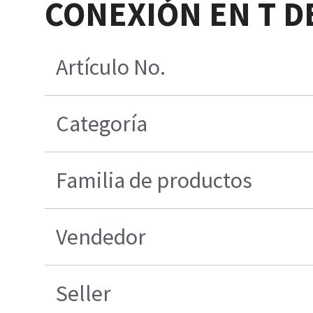
CONEXIÓN EN T DE
Artículo No.
Categoría
Familia de productos
Vendedor
Seller