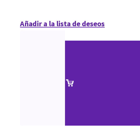
Añadir a la lista de deseos