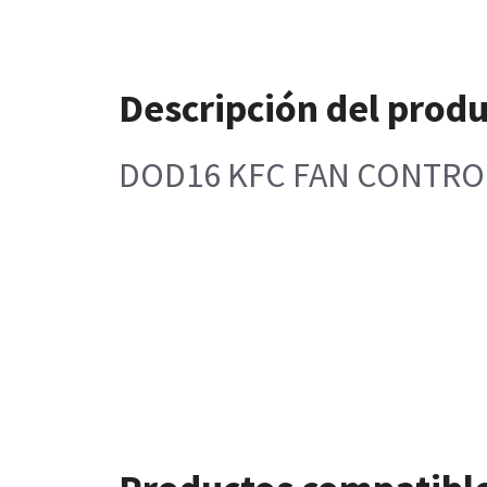
Descripción del prod
DOD16 KFC FAN CONTRO