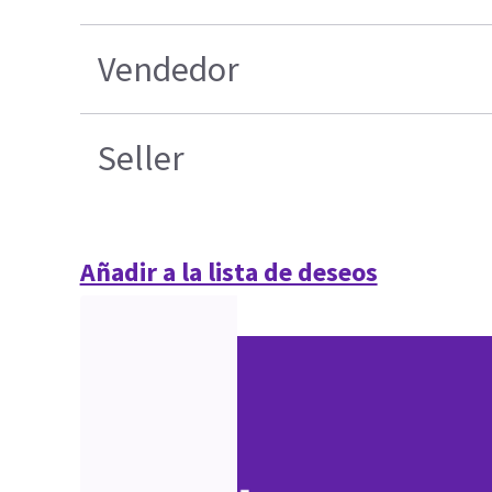
Vendedor
Seller
Añadir a la lista de deseos