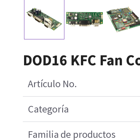
DOD16 KFC Fan Co
Artículo No.
Categoría
Familia de productos