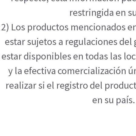
restringida en su
2) Los productos mencionados en
estar sujetos a regulaciones de
estar disponibles en todas las l
y la efectiva comercialización
realizar si el registro del produ
en su país.