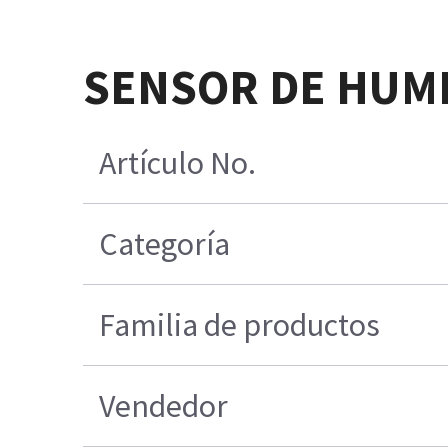
SENSOR DE HUM
Artículo No.
Categoría
Familia de productos
Vendedor