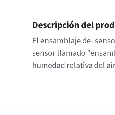
Descripción del pro
El ensamblaje del senso
sensor llamado "ensambla
humedad relativa del ai