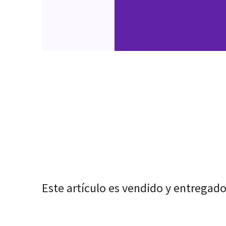
Este artículo es vendido y entregad