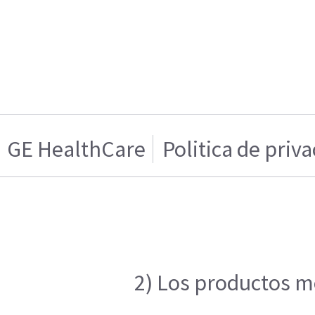
GE HealthCare
Politica de priv
2) Los productos me