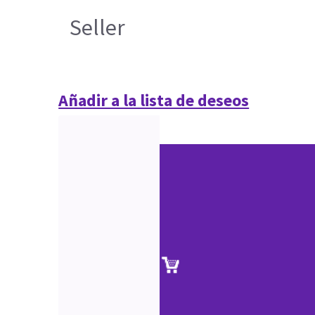
Seller
Añadir a la lista de deseos