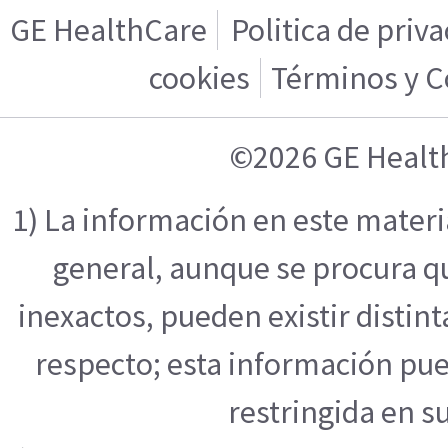
GE HealthCare
Politica de priv
cookies
Términos y C
©2026 GE Healt
1) La información en este mater
general, aunque se procura q
inexactos, pueden existir distint
respecto; esta información pue
restringida en su