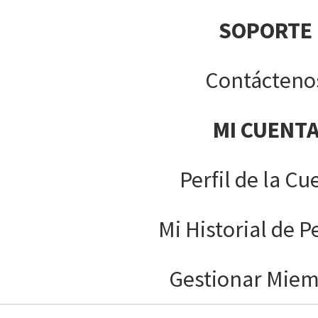
SOPORTE
Contácteno
MI CUENT
Perfil de la Cu
Mi Historial de P
Gestionar Mie