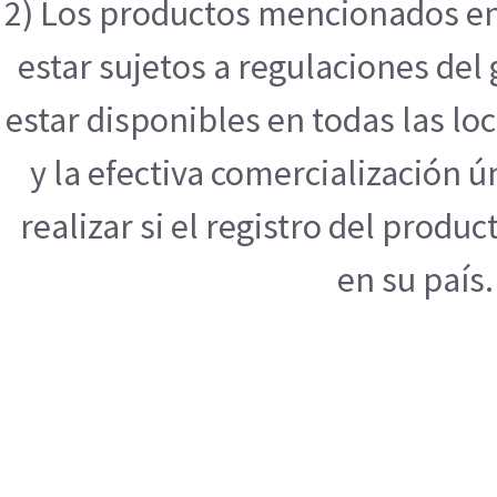
2) Los productos mencionados en
estar sujetos a regulaciones de
estar disponibles en todas las l
y la efectiva comercialización
realizar si el registro del produ
en su país.