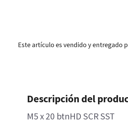
Este artículo es vendido y entregado 
Descripción del produ
M5 x 20 btnHD SCR SST