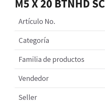
M5 X 20 BTNHD SC
Artículo No.
Categoría
Familia de productos
Vendedor
Seller