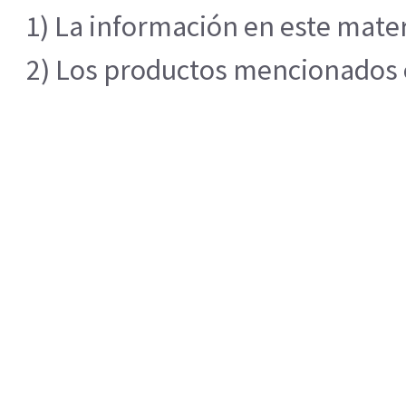
1) La información en este mater
2) Los productos mencionados en