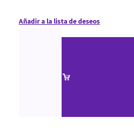
Añadir a la lista de deseos