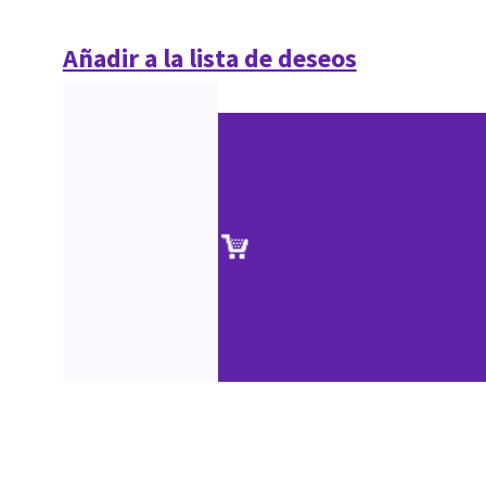
Añadir a la lista de deseos