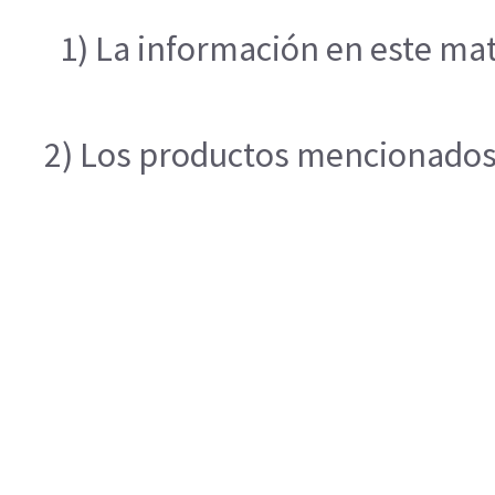
1) La información en este mat
2) Los productos mencionados e