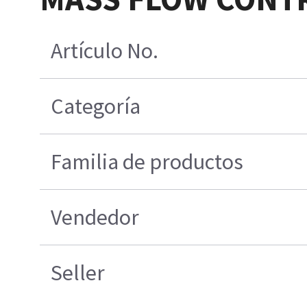
Artículo No.
Categoría
Familia de productos
Vendedor
Seller