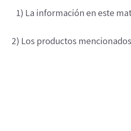
1) La información en este mat
2) Los productos mencionados e