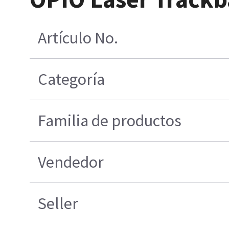
Artículo No.
Categoría
Familia de productos
Vendedor
Seller