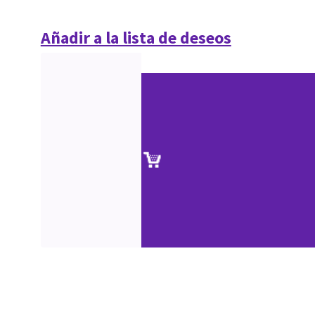
Añadir a la lista de deseos