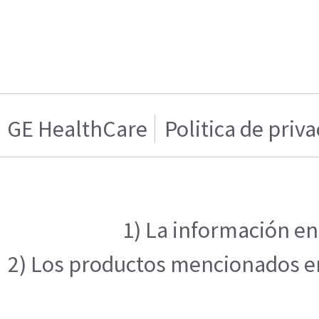
GE HealthCare
Politica de priv
1) La información en
2) Los productos mencionados en 