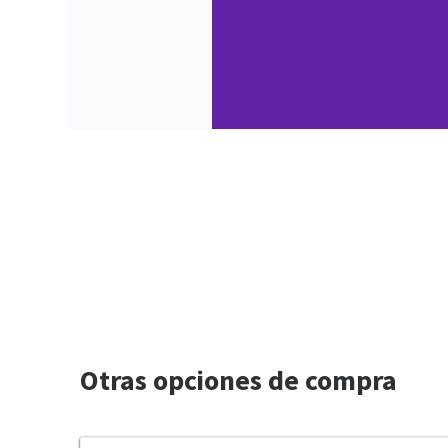
Otras opciones de compra