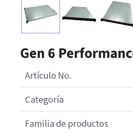
Gen 6 Performance
Artículo No.
Categoría
Familia de productos