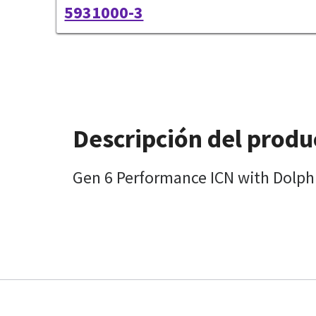
5931000-3
Descripción del produ
Gen 6 Performance ICN with Dolphi