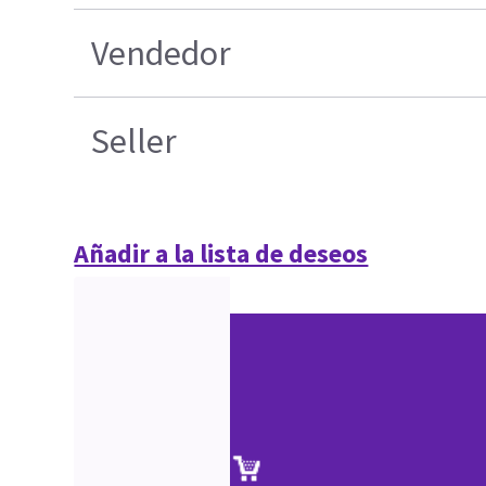
Vendedor
Seller
Añadir a la lista de deseos