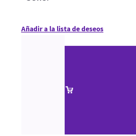
Añadir a la lista de deseos