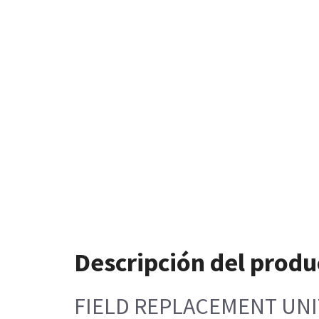
Descripción del produ
FIELD REPLACEMENT UNIT