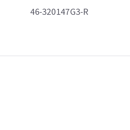
46-320147G3-R