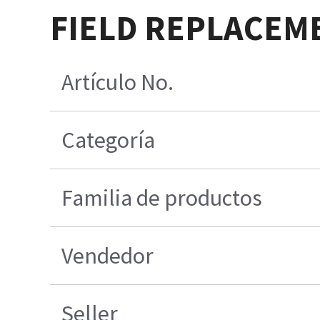
FIELD REPLACEME
Artículo No.
Categoría
Familia de productos
Vendedor
Seller