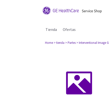
Tienda
Ofertas
Home
> tienda
> Partes
> Interventional Image 