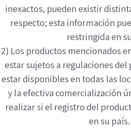
inexactos, pueden existir distint
respecto; esta información pue
restringida en su
2) Los productos mencionados en
estar sujetos a regulaciones de
estar disponibles en todas las l
y la efectiva comercialización
realizar si el registro del produ
en su país.