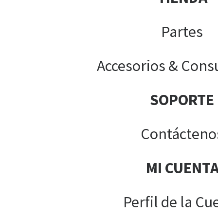
Partes
Accesorios & Cons
SOPORTE
Contácteno
MI CUENT
Perfil de la Cu