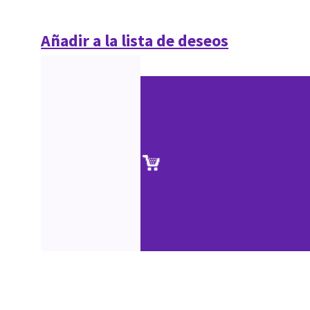
Añadir a la lista de deseos