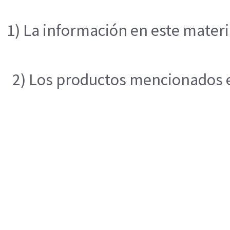
1) La información en este materi
2) Los productos mencionados en