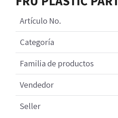
FRU PLASTIC PART
Artículo No.
Categoría
Familia de productos
Vendedor
Seller