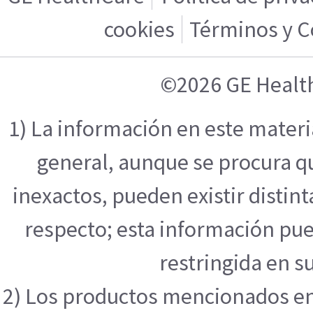
cookies
Términos y C
©2026 GE Healt
1) La información en este mater
general, aunque se procura q
inexactos, pueden existir distint
respecto; esta información pue
restringida en su
2) Los productos mencionados en