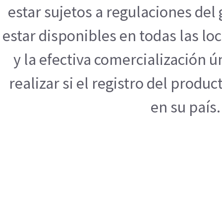
estar sujetos a regulaciones de
estar disponibles en todas las l
y la efectiva comercialización
realizar si el registro del produ
en su país.