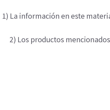
1) La información en este materia
2) Los productos mencionados e