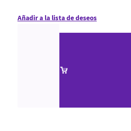
Añadir a la lista de deseos