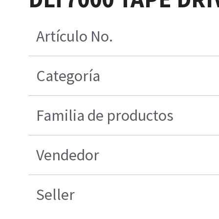
Artículo No.
Categoría
Familia de productos
Vendedor
Seller