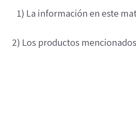
1) La información en este mat
2) Los productos mencionados e