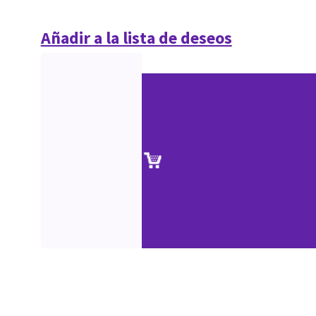
Añadir a la lista de deseos