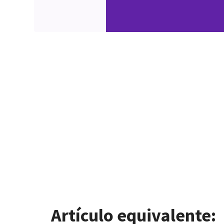
Artículo equivalente: