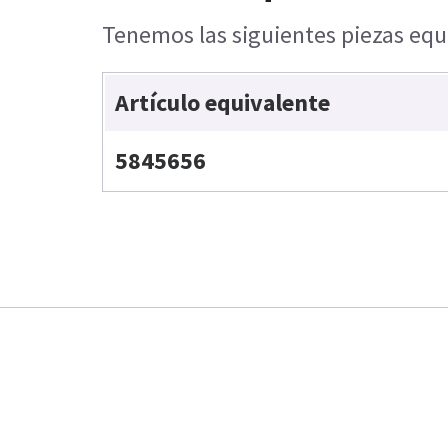
Tenemos las siguientes piezas equi
Artículo equivalente
5845656