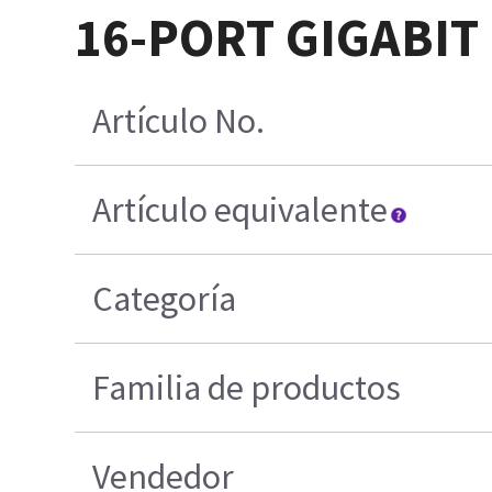
16-PORT GIGABIT
Artículo No.
Artículo equivalente
Categoría
Familia de productos
Vendedor