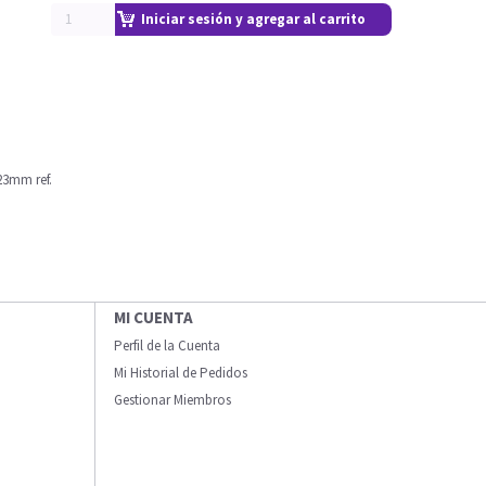
Iniciar sesión y agregar al carrito
23mm ref.
MI CUENTA
Perfil de la Cuenta
Mi Historial de Pedidos
Gestionar Miembros