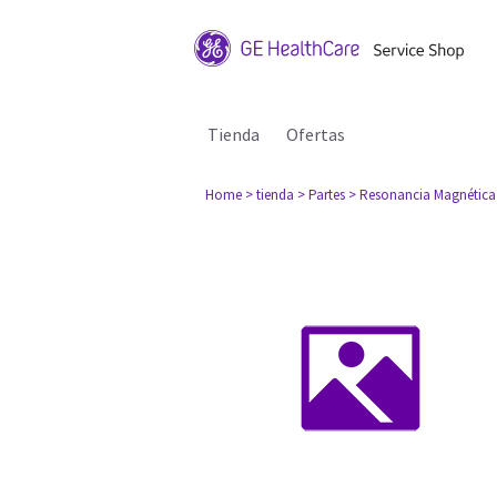
Tienda
Ofertas
Home
> tienda
> Partes
> Resonancia Magnética