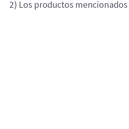
2) Los productos mencionados e