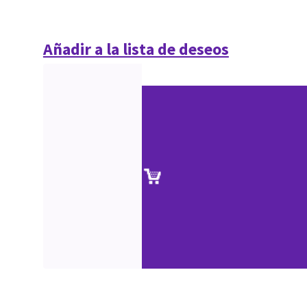
Añadir a la lista de deseos