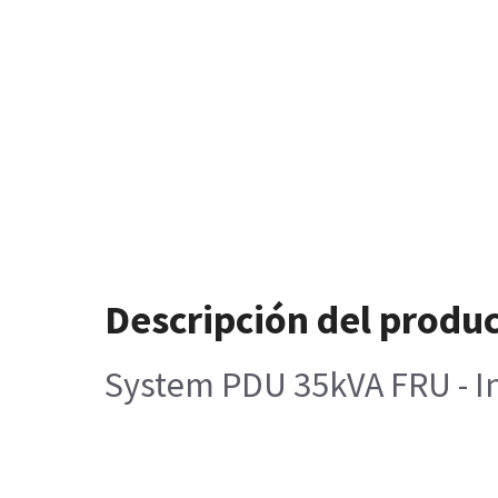
Descripción del produ
System PDU 35kVA FRU - In