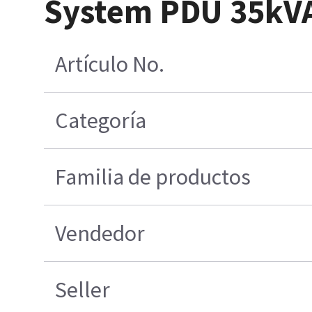
System PDU 35kVA 
Artículo No.
Categoría
Familia de productos
Vendedor
Seller