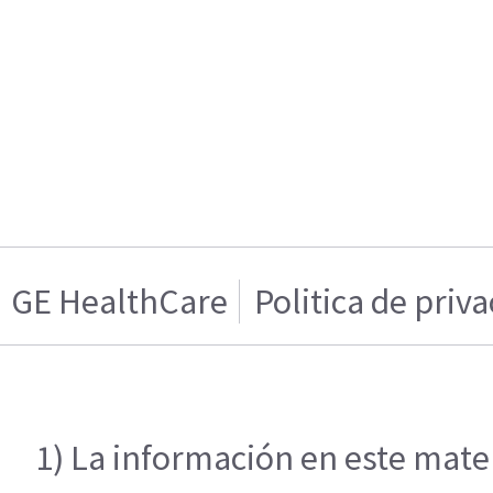
GE HealthCare
Politica de priv
1) La información en este mater