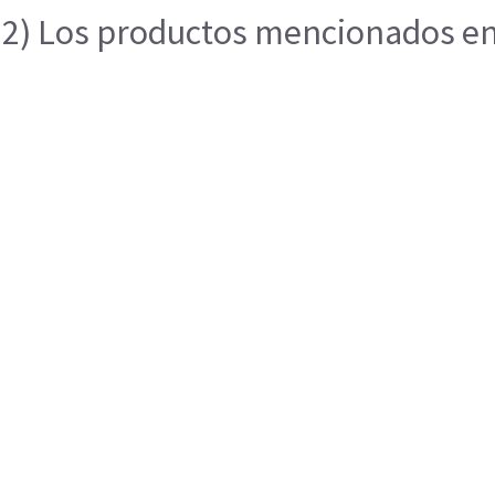
2) Los productos mencionados en e