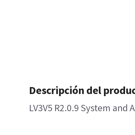
Descripción del produ
LV3V5 R2.0.9 System and A