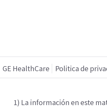
GE HealthCare
Politica de priv
1) La información en este mat