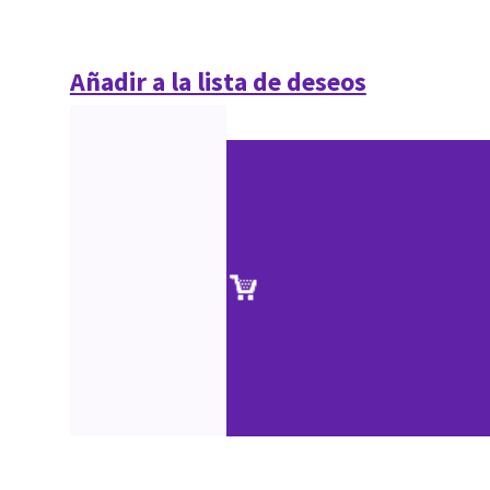
Añadir a la lista de deseos