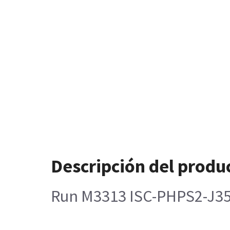
Descripción del produ
Run M3313 ISC-PHPS2-J35