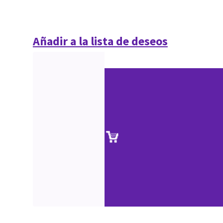
Añadir a la lista de deseos