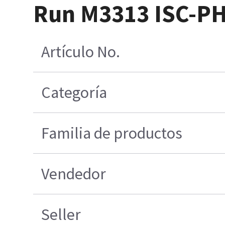
Run M3313 ISC-PH
Artículo No.
Categoría
Familia de productos
Vendedor
Seller