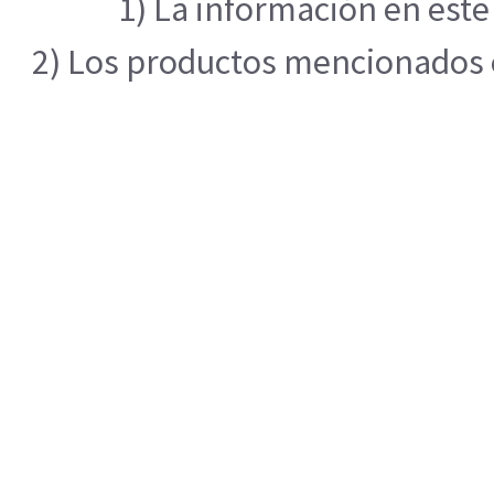
1) La información en este
2) Los productos mencionados en