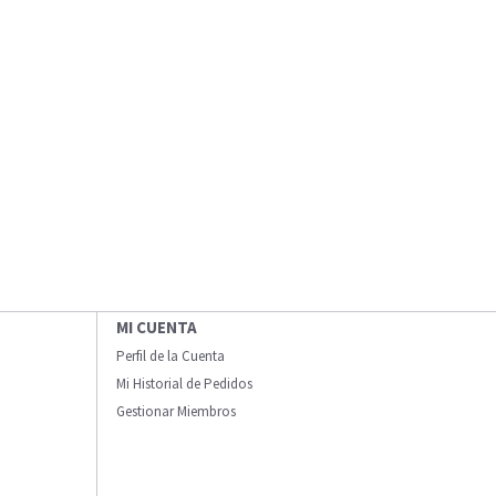
MI CUENTA
Perfil de la Cuenta
Mi Historial de Pedidos
Gestionar Miembros