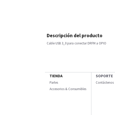
Descripción del producto
Cable USB 3_0 para conectar DRFM a OPIO
TIENDA
SOPORTE
Partes
Contáctenos
Accesorios & Consumibles