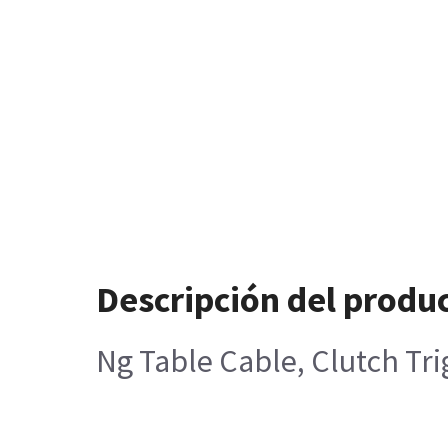
Descripción del produ
Ng Table Cable, Clutch Tr