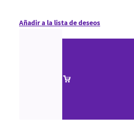
Añadir a la lista de deseos