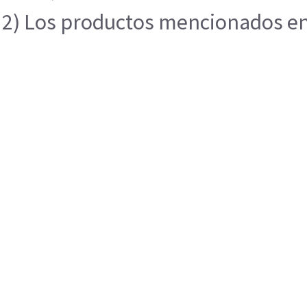
2) Los productos mencionados en e