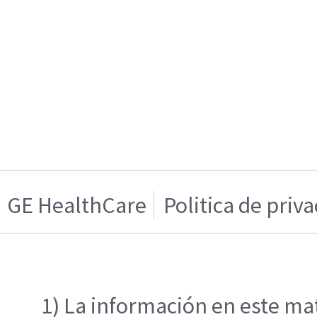
GE HealthCare
Politica de priv
1) La información en este mat