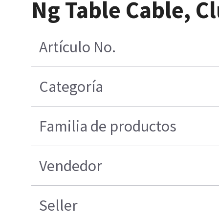
Ng Table Cable, C
Artículo No.
Categoría
Familia de productos
Vendedor
Seller