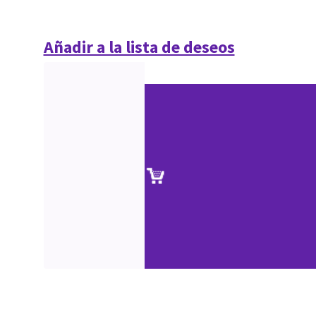
Añadir a la lista de deseos