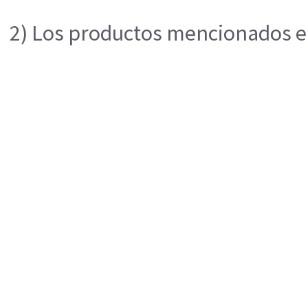
2) Los productos mencionados en 