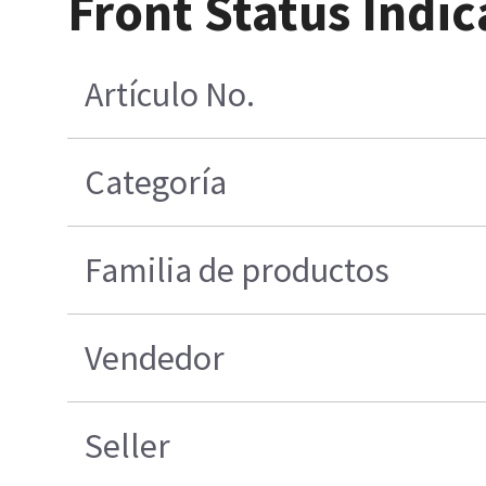
Front Status Indic
Artículo No.
Categoría
Familia de productos
Vendedor
Seller