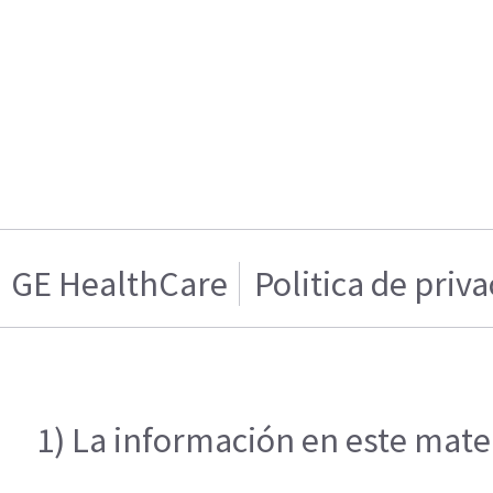
GE HealthCare
Politica de priv
1) La información en este mater