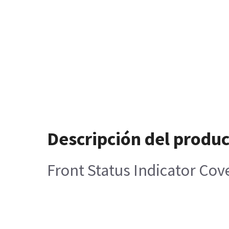
Descripción del produ
Front Status Indicator Cov