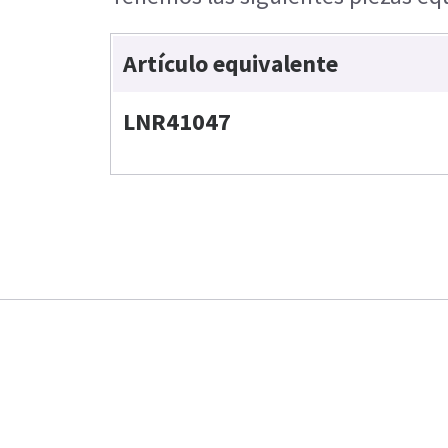
Artículo equivalente
LNR41047