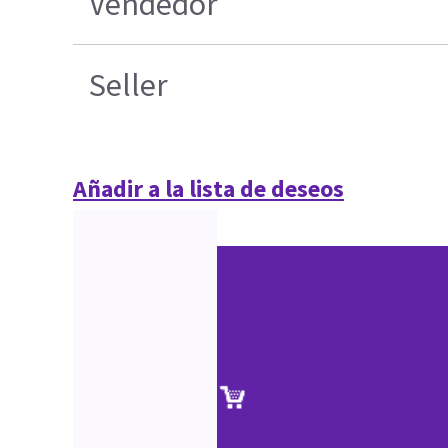
Vendedor
Seller
Añadir a la lista de deseos