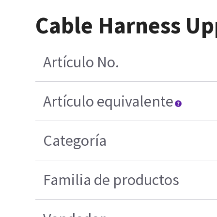
Cable Harness Up
Artículo No.
Artículo equivalente
Categoría
Familia de productos