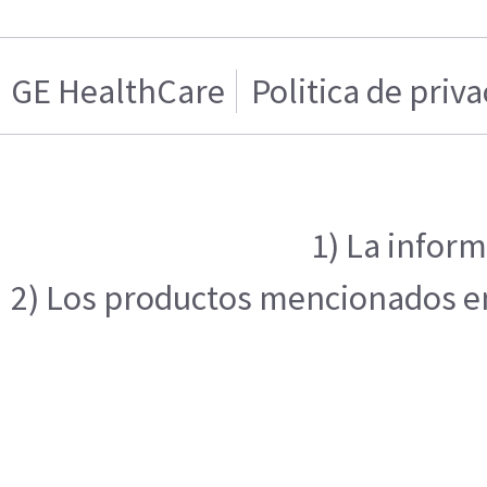
GE HealthCare
Politica de priv
1) La inform
2) Los productos mencionados en 