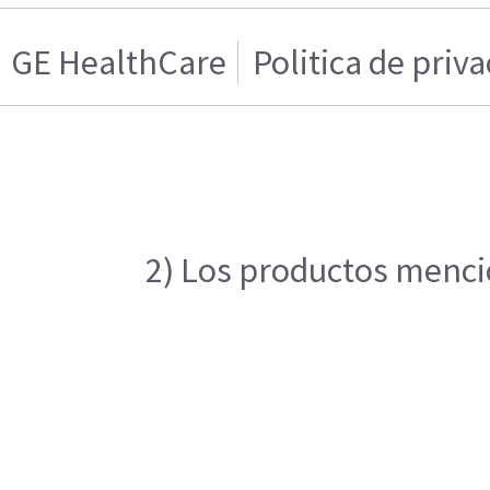
GE HealthCare
Politica de priv
2) Los productos mencio