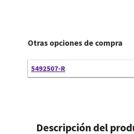
Otras opciones de compra
5492507-R
Descripción del prod