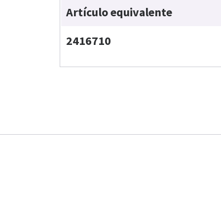
Artículo equivalente
2416710