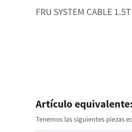
FRU SYSTEM CABLE 1.5T
Artículo equivalente
Tenemos las siguientes piezas eq