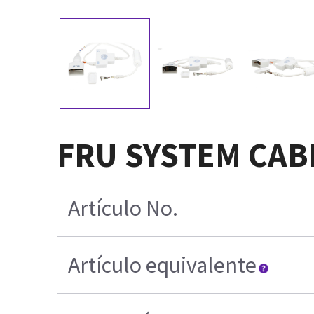
FRU SYSTEM CABL
Artículo No.
Artículo equivalente