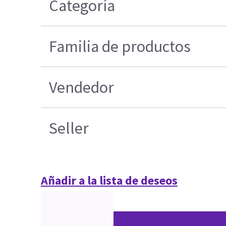
Categoría
Familia de productos
Vendedor
Seller
Añadir a la lista de deseos