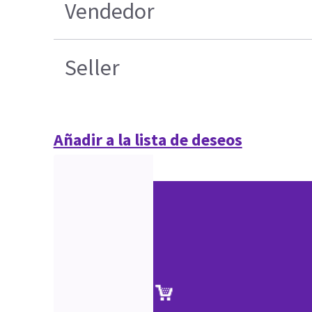
Vendedor
Seller
Añadir a la lista de deseos