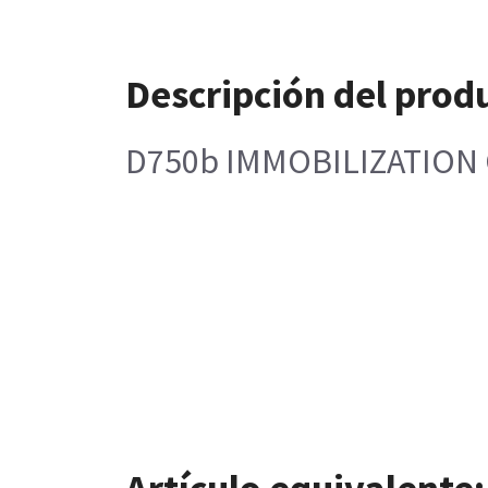
Descripción del prod
D750b IMMOBILIZATION 