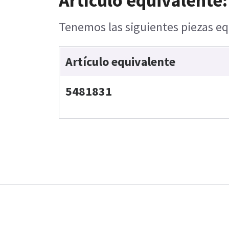
Artículo equivalente:
Tenemos las siguientes piezas eq
Artículo equivalente
5481831