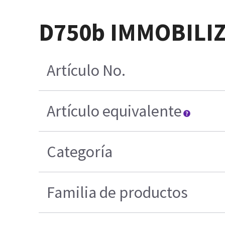
D750b IMMOBILIZ
Artículo No.
Artículo equivalente
Categoría
Familia de productos