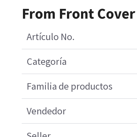
From Front Cover 
Artículo No.
Categoría
Familia de productos
Vendedor
Seller