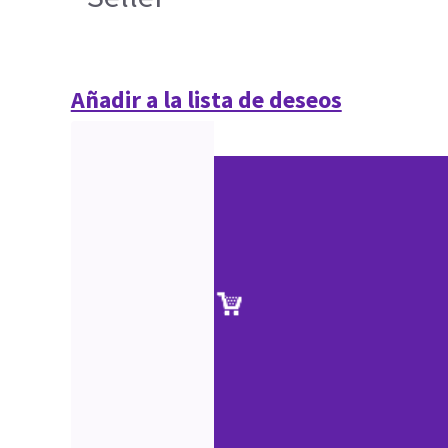
Añadir a la lista de deseos