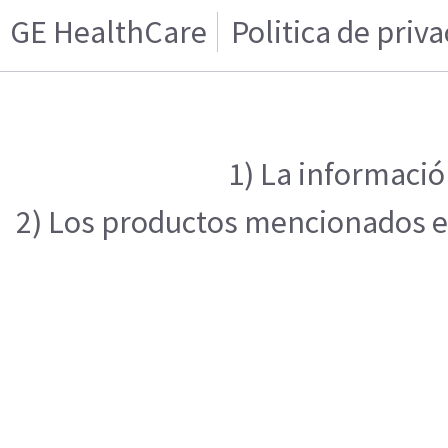
GE HealthCare
Politica de priv
1) La informació
2) Los productos mencionados en 