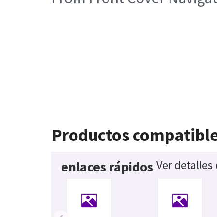
Productos compatibl
Ver detalles
enlaces rápidos
‹