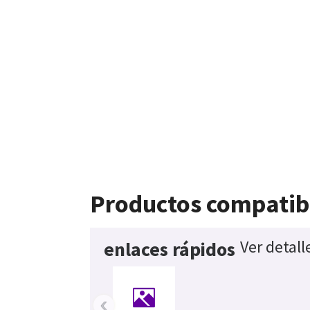
Productos compatib
Ver detall
enlaces rápidos
‹