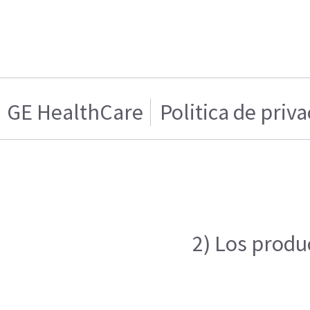
GE HealthCare
Politica de priv
2) Los produ