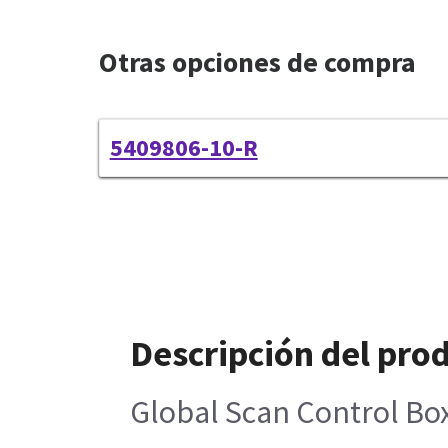
Otras opciones de compra
5409806-10-R
Descripción del pro
Global Scan Control Box 