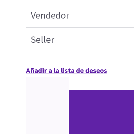
Vendedor
Seller
Añadir a la lista de deseos