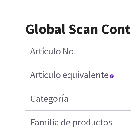
Global Scan Cont
Artículo No.
Artículo equivalente
Categoría
Familia de productos