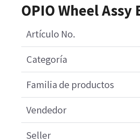
OPIO Wheel Assy 
Artículo No.
Categoría
Familia de productos
Vendedor
Seller