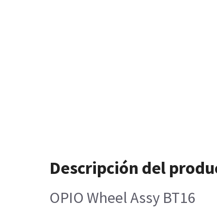
Descripción del produ
OPIO Wheel Assy BT16