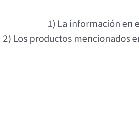
1) La información en e
2) Los productos mencionados en 