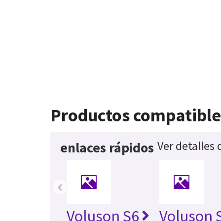
Productos compatible
Ver detalles
enlaces rápidos
‹
Voluson S6
Voluson 