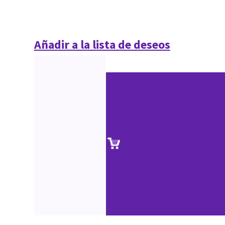
Añadir a la lista de deseos