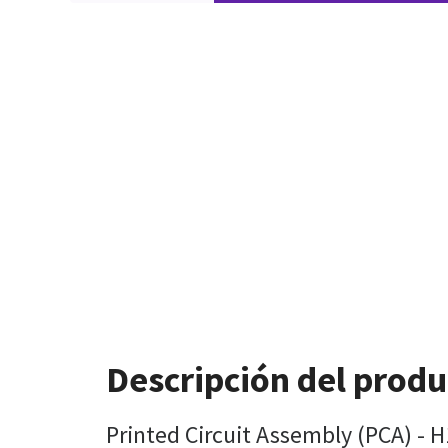
Descripción del produ
Printed Circuit Assembly (PCA) - 