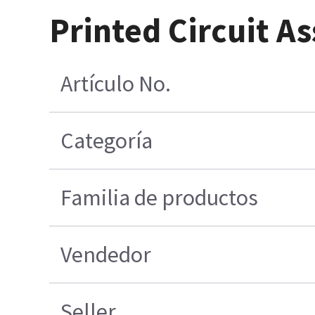
Printed Circuit A
Artículo No.
Categoría
Familia de productos
Vendedor
Seller