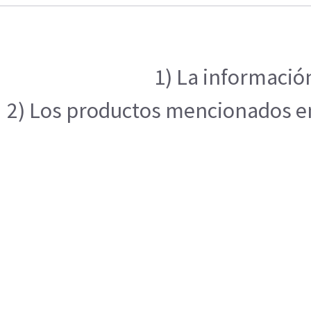
1) La información
2) Los productos mencionados en 