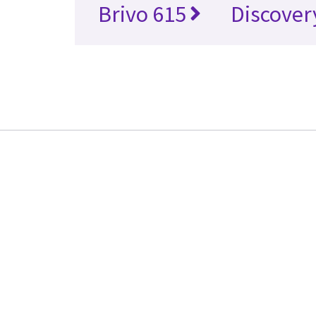
Brivo 615
Discover