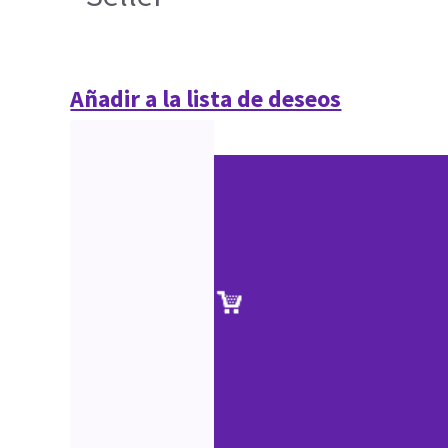
Añadir a la lista de deseos