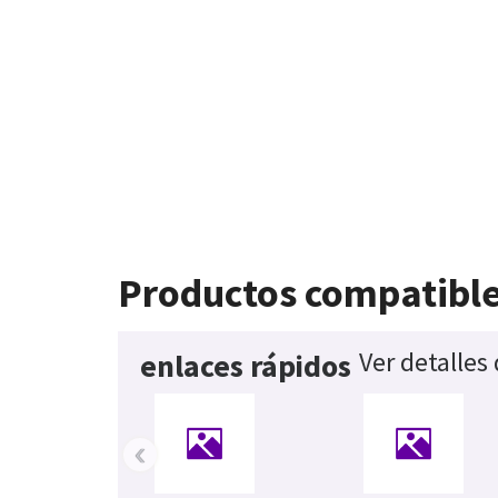
Productos compatibl
Ver detalles
enlaces rápidos
‹