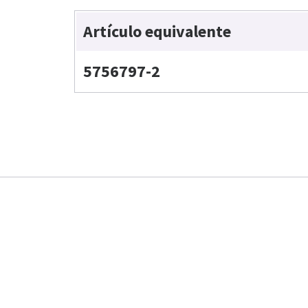
Artículo equivalente
5756797-2