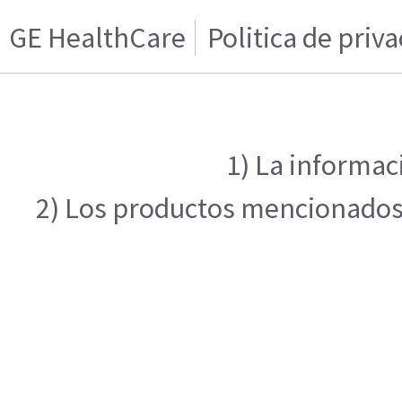
GE HealthCare
Politica de priv
1) La informac
2) Los productos mencionados e