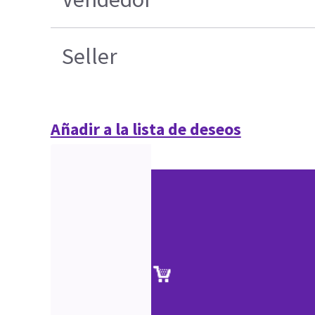
Seller
Añadir a la lista de deseos