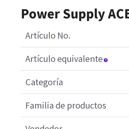
Power Supply AC
Artículo No.
Artículo equivalente
Categoría
Familia de productos
Vendedor