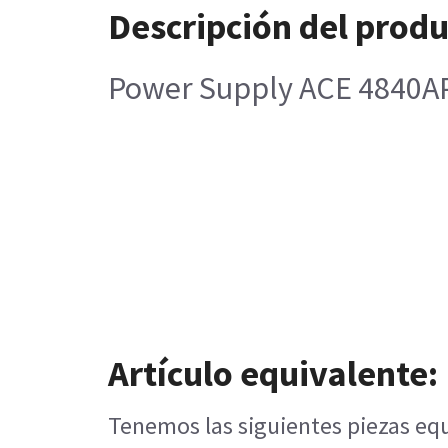
Descripción del prod
Power Supply ACE 4840A
Artículo equivalente:
Tenemos las siguientes piezas equ