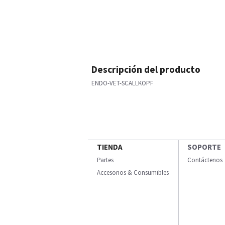
Descripción del producto
ENDO-VET-SCALLKOPF
TIENDA
SOPORTE
Partes
Contáctenos
Accesorios & Consumibles