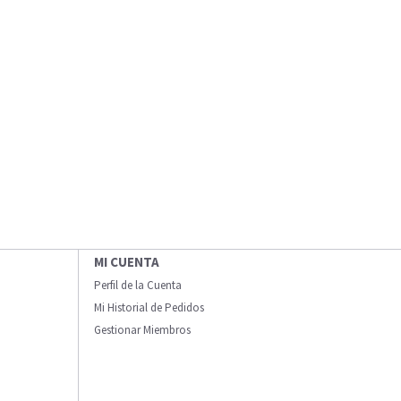
MI CUENTA
Perfil de la Cuenta
Mi Historial de Pedidos
Gestionar Miembros