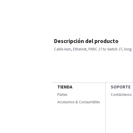
Descripción del producto
Cable Asm, Ethernet, PARC J7 to Switch J7, long
TIENDA
SOPORTE
Partes
Contáctenos
Accesorios & Consumibles