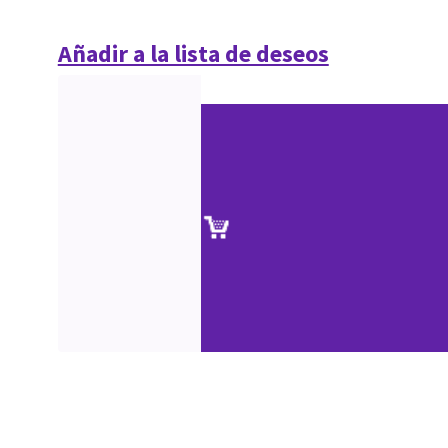
Añadir a la lista de deseos