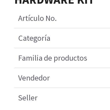
Artículo No.
Categoría
Familia de productos
Vendedor
Seller