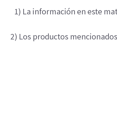
1) La información en este mat
2) Los productos mencionados e