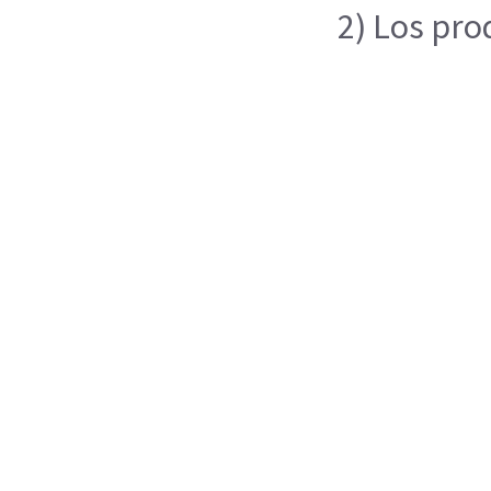
2) Los pro