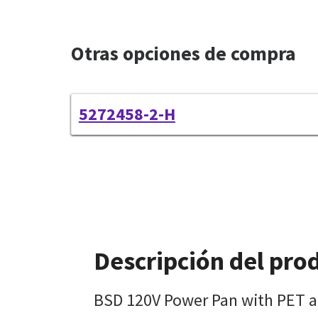
Otras opciones de compra
5272458-2-H
Descripción del pro
BSD 120V Power Pan with PET a