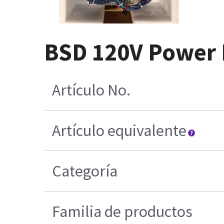
BSD 120V Power 
Artículo No.
Artículo equivalente
Categoría
Familia de productos