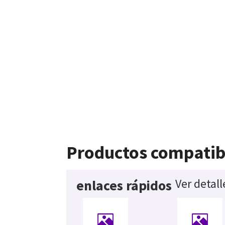
Productos compatib
Ver detal
enlaces rápidos