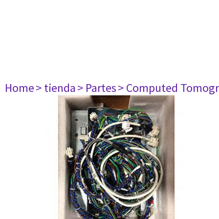
Home
> tienda
> Partes
> Computed Tomogr