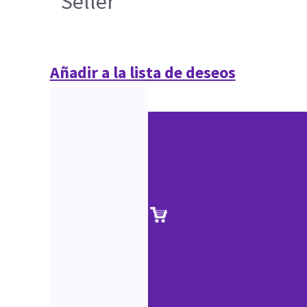
Seller
Añadir a la lista de deseos