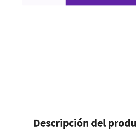
Descripción del prod