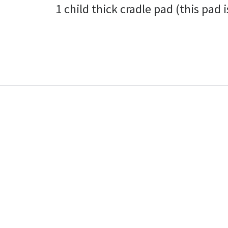
1 child thick cradle pad (this pad