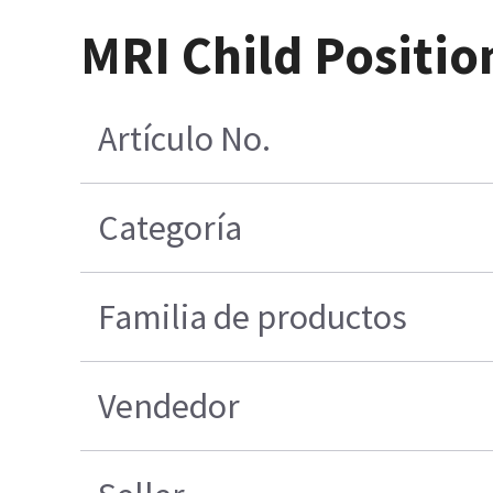
MRI Child Positio
Artículo No.
Categoría
Familia de productos
Vendedor