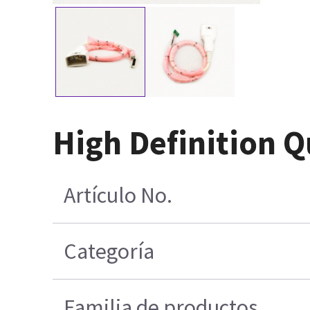
High Definition 
Artículo No.
Categoría
Familia de productos