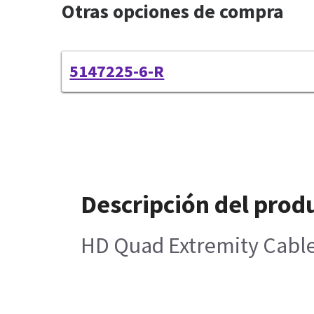
Otras opciones de compra
5147225-6-R
Descripción del prod
HD Quad Extremity Cabl