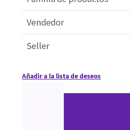
Vendedor
Seller
Añadir a la lista de deseos